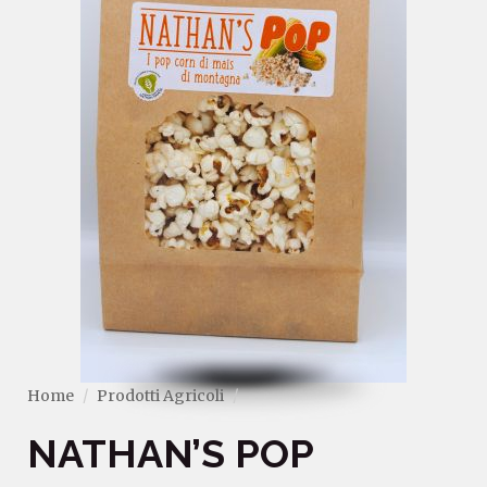
Home
Prodotti Agricoli
NATHAN’S POP